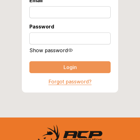
Email
Password
Show password
Login
Forgot password?