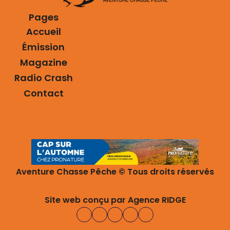
Pages
‎ 
Accueil
Émission
Magazine
Radio Crash
Contact
Aventure Chasse Pêche © Tous droits réservés
Site web conçu par Agence RIDGE